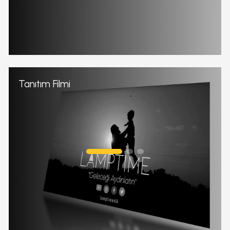
Tanıtım Filmi