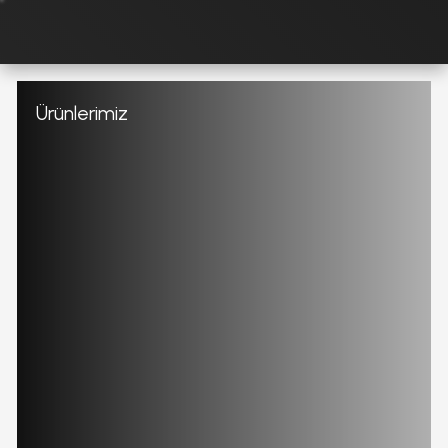
Ürünlerimiz